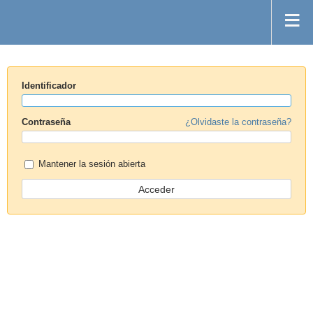
Identificador
Contraseña
¿Olvidaste la contraseña?
Mantener la sesión abierta